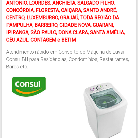
ANTONIO, LOURDES, ANCHIETA, SALGADO FILHO,
CONCÓRDIA, FLORESTA, CAIÇARA, SANTO ANDRÉ,
CENTRO, LUXEMBURGO, GRAJAÚ, TODA REGIÃO DA
PAMPULHA, BARREIRO, CIDADE NOVA, GUARANI,
IPIRANGA, SÃO PAULO, DONA CLARA, SANTA AMÉLIA,
CÉU AZUL, CONTAGEM e BETIM
Atendimento rápido em Conserto de Máquina de Lavar
Consul BH para Residências, Condomínios, Restaurantes,
Bares etc.