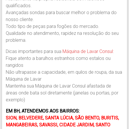
qualificados.
Avançadas sondas para buscar melhor o problema do
nosso cliente.
Todo tipo de peças para fogões do mercado.
Qualidade no atendimento, rapidez na resolução do seu
problema.
Dicas importantes para sua
Máquina de Lavar Consul:
Fique atento a barulhos estranhos como estalos ou
rangidos
Não ultrapasse a capacidade, em quilos de roupa, da sua
Máquina de Lavar
Mantenha sua Máquina de Lavar Consul afastada de
áreas onde bata sol diretamente (janelas ou portas, por
exemplo)
EM BH, ATENDEMOS AOS BAIRROS:
SION, BELVEDERE, SANTA LÚCIA, SÃO BENTO, BURITIS,
MANGABEIRAS, SAVASSI, CIDADE JARDIM, SANTO